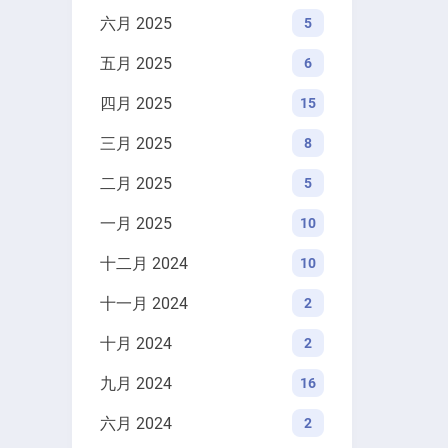
六月 2025
5
五月 2025
6
四月 2025
15
三月 2025
8
二月 2025
5
一月 2025
10
十二月 2024
10
十一月 2024
2
十月 2024
2
九月 2024
16
六月 2024
2