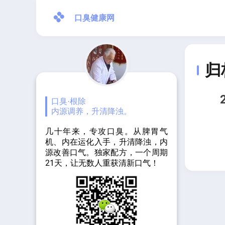
口臭健康网
归
口臭·根除
内源调养，升清降浊。
几十年来，专攻口臭。从脾胃气
机、内在运化入手，升清降浊，内
源改善口气。独家配方，一个周期
21天，让无数人重获清新口气！