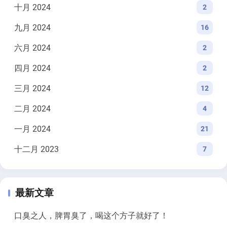
十月 2024
2
九月 2024
16
六月 2024
2
四月 2024
2
三月 2024
12
二月 2024
4
一月 2024
21
十二月 2023
7
最新文章
口臭之人，脾胃臭了，喝这个方子就好了！