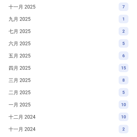
十一月 2025
7
九月 2025
1
七月 2025
2
六月 2025
5
五月 2025
6
四月 2025
15
三月 2025
8
二月 2025
5
一月 2025
10
十二月 2024
10
十一月 2024
2