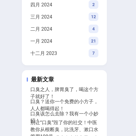
四月 2024
2
三月 2024
12
二月 2024
4
一月 2024
21
十二月 2023
7
最新文章
口臭之人，脾胃臭了，喝这个方
子就好了！
口臭？送你一个免费的小方子，
人人都喝得起！
口臭该怎么去除？我有一个小妙
招！
别让“口臭”毁了你的社交！中医
教你从根断臭，比洗牙、漱口水