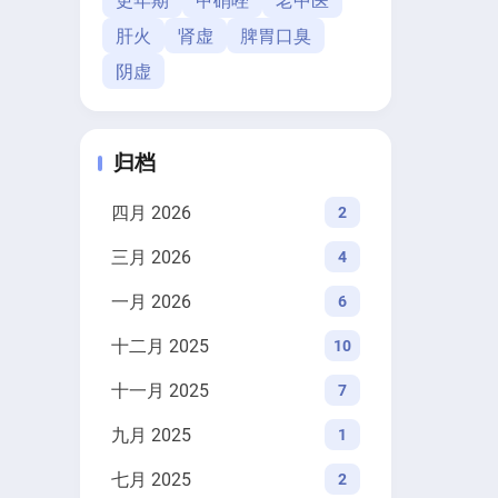
更年期
甲硝唑
老中医
肝火
肾虚
脾胃口臭
阴虚
归档
四月 2026
2
三月 2026
4
一月 2026
6
十二月 2025
10
十一月 2025
7
九月 2025
1
七月 2025
2