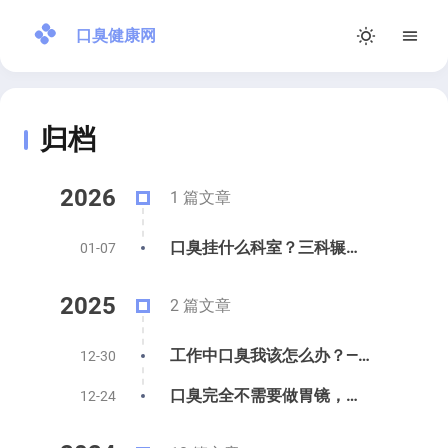
口臭健康网
首页
归档
文章
关于
2026
1 篇文章
RSS
口臭挂什么科室？三科辗转，口臭难消——一场被忽视的身体“求救信号”
01-07
2025
2 篇文章
工作中口臭我该怎么办？——一位老中医的真心话
12-30
口臭完全不需要做胃镜，别再花钱找罪受了！
12-24