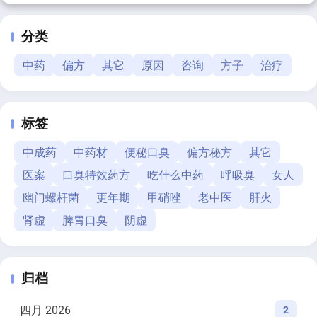
分类
中药
偏方
其它
原因
咨询
方子
治疗
标签
中成药
中药材
便秘口臭
偏方秘方
其它
医案
口臭特效药方
吃什么中药
呼吸臭
女人
幽门螺杆菌
更年期
甲硝唑
老中医
肝火
肾虚
脾胃口臭
阴虚
归档
四月 2026
2