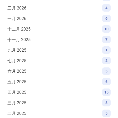
三月 2026
4
一月 2026
6
十二月 2025
10
十一月 2025
7
九月 2025
1
七月 2025
2
六月 2025
5
五月 2025
6
四月 2025
15
三月 2025
8
二月 2025
5