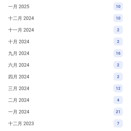
一月 2025
10
十二月 2024
10
十一月 2024
2
十月 2024
2
九月 2024
16
六月 2024
2
四月 2024
2
三月 2024
12
二月 2024
4
一月 2024
21
十二月 2023
7