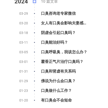
2024
10 篇文章
口臭咨询老专家微信
03-29
女人有口臭会影响夫妻感情吗？
03-20
阴虚会引起口臭吗？
03-18
口臭能治好吗？
03-11
口臭呼吸臭，我该怎么办？
03-05
藿香正气片治疗口臭吗？
03-01
口臭和肾虚有关系吗
01-31
佛说为什么会口臭？
01-29
口臭做什么工作？
01-23
有口臭会不会短命
01-20